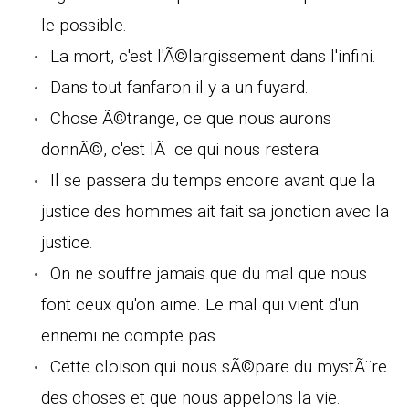
le possible.
La mort, c'est l'Ã©largissement dans l'infini.
Dans tout fanfaron il y a un fuyard.
Chose Ã©trange, ce que nous aurons
donnÃ©, c'est lÃ ce qui nous restera.
Il se passera du temps encore avant que la
justice des hommes ait fait sa jonction avec la
justice.
On ne souffre jamais que du mal que nous
font ceux qu'on aime. Le mal qui vient d'un
ennemi ne compte pas.
Cette cloison qui nous sÃ©pare du mystÃ¨re
des choses et que nous appelons la vie.