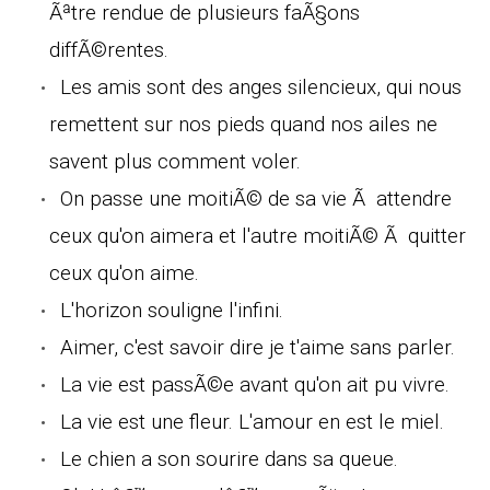
Ãªtre rendue de plusieurs faÃ§ons
diffÃ©rentes.
Les amis sont des anges silencieux, qui nous
remettent sur nos pieds quand nos ailes ne
savent plus comment voler.
On passe une moitiÃ© de sa vie Ã attendre
ceux qu'on aimera et l'autre moitiÃ© Ã quitter
ceux qu'on aime.
L'horizon souligne l'infini.
Aimer, c'est savoir dire je t'aime sans parler.
La vie est passÃ©e avant qu'on ait pu vivre.
La vie est une fleur. L'amour en est le miel.
Le chien a son sourire dans sa queue.