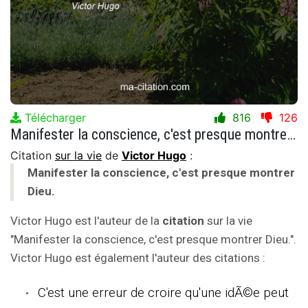
Télécharger
816
126
Manifester la conscience, c'est presque montrer Dieu.
Citation
sur la vie
de
Victor Hugo
:
Manifester la conscience, c'est presque montrer
Dieu.
Victor Hugo est l'auteur de la
citation
sur la vie
"Manifester la conscience, c'est presque montrer Dieu.".
Victor Hugo est également l'auteur des citations :
C'est une erreur de croire qu'une idÃ©e peut