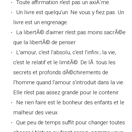
Toute affirmation n'est pas un axiÃ´me.
Un livre est quelqu'un. Ne vous y fiez pas. Un
livre est un engrenage.
La libertÃ© d'aimer n'est pas moins sacrÃ©e
que la libertÃ© de penser.
L'amour, c'est l'absolu, c'est l'infini ; la vie,
c'est le relatif et le limitÃ©. De lÃ tous les
secrets et profonds dÃ©chirements de
l'homme quand l'amour s'introduit dans la vie.
Elle n'est pas assez grande pour le contenir.
Ne rien faire est le bonheur des enfants et le
malheur des vieux.
Que peu de temps suffit pour changer toutes