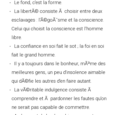
Le fond, c'est la forme.
La libertÃ© consiste Ã choisir entre deux
esclavages : l'Ã©goÃ¯sme et la conscience.
Celui qui choisit la conscience est l'homme
libre.
La confiance en soi fait le sot ; la foi en soi
fait le grand homme.
Il y a toujours dans le bonheur, mÃªme des
meilleures gens, un peu d'insolence aimable
qui dÃ©fie les autres d'en faire autant.
La vÃ©ritable indulgence consiste Ã
comprendre et Ã pardonner les fautes qu'on
ne serait pas capable de commettre.