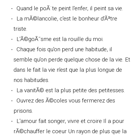
Quand le poÃ¨te peint l'enfer, il peint sa vie.
La mÃ©lancolie, c'est le bonheur d'Ãªtre
triste.
L'Ã©goÃ¯sme est la rouille du moi.
Chaque fois qu'on perd une habitude, il
semble qu'on perde quelque chose de la vie. Et
dans le fait la vie n'est que la plus longue de
nos habitudes.
La vanitÃ© est la plus petite des petitesses.
Ouvrez des Ã©coles vous fermerez des
prisons.
L'amour fait songer, vivre et croire Il a pour
rÃ©chauffer le coeur Un rayon de plus que la