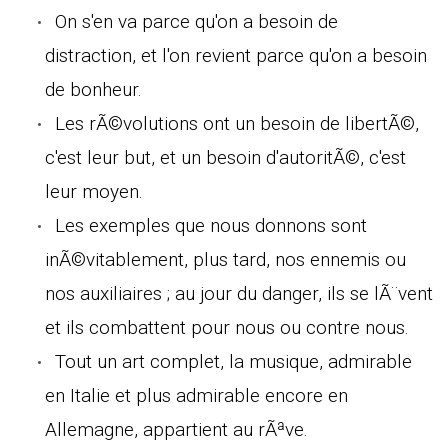
On s'en va parce qu'on a besoin de
distraction, et l'on revient parce qu'on a besoin
de bonheur.
Les rÃ©volutions ont un besoin de libertÃ©,
c'est leur but, et un besoin d'autoritÃ©, c'est
leur moyen.
Les exemples que nous donnons sont
inÃ©vitablement, plus tard, nos ennemis ou
nos auxiliaires ; au jour du danger, ils se lÃ¨vent
et ils combattent pour nous ou contre nous.
Tout un art complet, la musique, admirable
en Italie et plus admirable encore en
Allemagne, appartient au rÃªve.