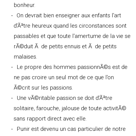
bonheur.
On devrait bien enseigner aux enfants l'art
d'Ãªtre heureux quand les circonstances sont
passables et que toute l'amertume de la vie se
rÃ©duit Ã de petits ennuis et Ã de petits
malaises.
Le propre des hommes passionnÃ©s est de
ne pas croire un seul mot de ce que l'on
Ã©crit sur les passions.
Une vÃ©ritable passion se doit d'Ãªtre
solitaire, farouche, jalouse de toute activitÃ©
sans rapport direct avec elle.
Punir est devenu un cas particulier de notre