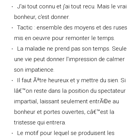
J'ai tout connu et j'ai tout recu. Mais le vrai
bonheur, c'est donner.
Tactic : ensemble des moyens et des ruses
mis en oeuvre pour remonter le temps.
La maladie ne prend pas son temps. Seule
une vie peut donner l'impression de calmer
son impatience.
Il faut Ãªtre heureux et y mettre du sien. Si
lâ€™on reste dans la position du spectateur
impartial, laissant seulement entrÃ©e au
bonheur et portes ouvertes, câ€™est la
tristesse qui entrera.
Le motif pour lequel se produisent les