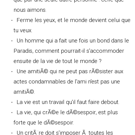
nous aimons.
Ferme les yeux, et le monde devient celui que
tu veux.
Un homme qui a fait une fois un bond dans le
Paradis, comment pourrait-il s'accommoder
ensuite de la vie de tout le monde ?
Une amitiÃ© qui ne peut pas rÃ©sister aux
actes condamnables de l'ami n'est pas une
amitiÃ©.
La vie est un travail qu'il faut faire debout.
La vie, qui crÃ©e le dÃ©sespoir, est plus
forte que le dÃ©sespoir.
Un critÃ¨re doit s'imposer Ã toutes les