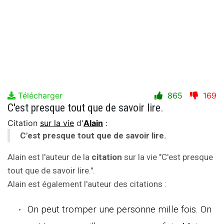
Télécharger
865
169
C'est presque tout que de savoir lire.
Citation
sur la vie
d'
Alain
:
C'est presque tout que de savoir lire.
Alain est l'auteur de la
citation
sur la vie "C'est presque
tout que de savoir lire.".
Alain est également l'auteur des citations :
On peut tromper une personne mille fois. On