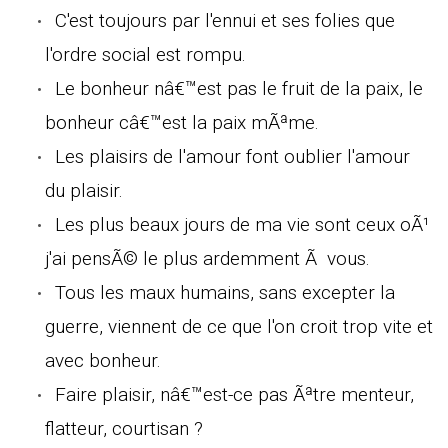
C'est toujours par l'ennui et ses folies que
l'ordre social est rompu.
Le bonheur nâ€™est pas le fruit de la paix, le
bonheur câ€™est la paix mÃªme.
Les plaisirs de l'amour font oublier l'amour
du plaisir.
Les plus beaux jours de ma vie sont ceux oÃ¹
j'ai pensÃ© le plus ardemment Ã vous.
Tous les maux humains, sans excepter la
guerre, viennent de ce que l'on croit trop vite et
avec bonheur.
Faire plaisir, nâ€™est-ce pas Ãªtre menteur,
flatteur, courtisan ?