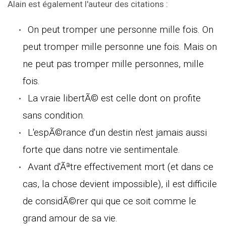
Alain est également l'auteur des citations :
On peut tromper une personne mille fois. On
peut tromper mille personne une fois. Mais on
ne peut pas tromper mille personnes, mille
fois.
La vraie libertÃ© est celle dont on profite
sans condition.
L'espÃ©rance d'un destin n'est jamais aussi
forte que dans notre vie sentimentale.
Avant d'Ãªtre effectivement mort (et dans ce
cas, la chose devient impossible), il est difficile
de considÃ©rer qui que ce soit comme le
grand amour de sa vie.