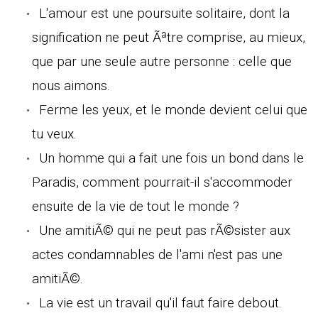
L'amour est une poursuite solitaire, dont la
signification ne peut Ãªtre comprise, au mieux,
que par une seule autre personne : celle que
nous aimons.
Ferme les yeux, et le monde devient celui que
tu veux.
Un homme qui a fait une fois un bond dans le
Paradis, comment pourrait-il s'accommoder
ensuite de la vie de tout le monde ?
Une amitiÃ© qui ne peut pas rÃ©sister aux
actes condamnables de l'ami n'est pas une
amitiÃ©.
La vie est un travail qu'il faut faire debout.