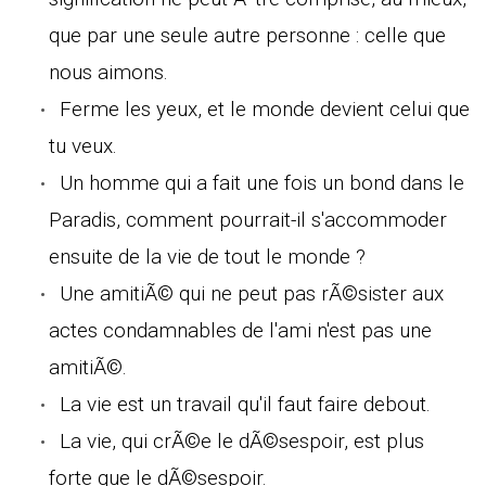
que par une seule autre personne : celle que
nous aimons.
Ferme les yeux, et le monde devient celui que
tu veux.
Un homme qui a fait une fois un bond dans le
Paradis, comment pourrait-il s'accommoder
ensuite de la vie de tout le monde ?
Une amitiÃ© qui ne peut pas rÃ©sister aux
actes condamnables de l'ami n'est pas une
amitiÃ©.
La vie est un travail qu'il faut faire debout.
La vie, qui crÃ©e le dÃ©sespoir, est plus
forte que le dÃ©sespoir.