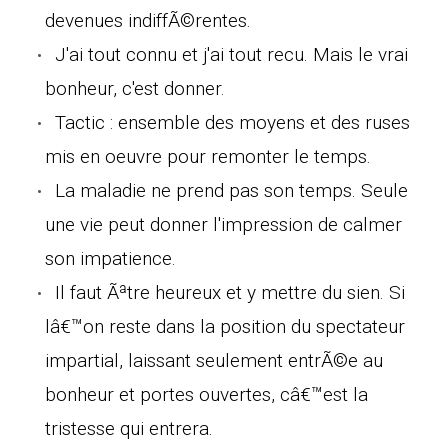
devenues indiffÃ©rentes.
J'ai tout connu et j'ai tout recu. Mais le vrai
bonheur, c'est donner.
Tactic : ensemble des moyens et des ruses
mis en oeuvre pour remonter le temps.
La maladie ne prend pas son temps. Seule
une vie peut donner l'impression de calmer
son impatience.
Il faut Ãªtre heureux et y mettre du sien. Si
lâ€™on reste dans la position du spectateur
impartial, laissant seulement entrÃ©e au
bonheur et portes ouvertes, câ€™est la
tristesse qui entrera.