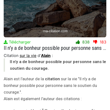
Télécharger
838
183
Il n'y a de bonheur possible pour personne sans le soutien du courage.
Citation
sur la vie
d'
Alain
:
Il n'y a de bonheur possible pour personne sans le
soutien du courage.
Alain est l'auteur de la
citation
sur la vie "Il n'y a de
bonheur possible pour personne sans le soutien du
courage.".
Alain est également l'auteur des citations :