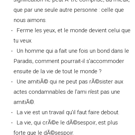
que par une seule autre personne : celle que
nous aimons.
Ferme les yeux, et le monde devient celui que
tu veux.
Un homme qui a fait une fois un bond dans le
Paradis, comment pourrait-il s'accommoder
ensuite de la vie de tout le monde ?
Une amitiÃ© qui ne peut pas rÃ©sister aux
actes condamnables de l'ami n'est pas une
amitiÃ©.
La vie est un travail qu'il faut faire debout.
La vie, qui crÃ©e le dÃ©sespoir, est plus
forte que le dÃ©sespoir.