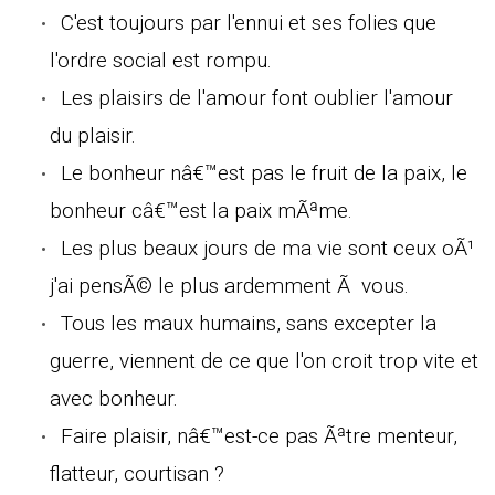
C'est toujours par l'ennui et ses folies que
l'ordre social est rompu.
Les plaisirs de l'amour font oublier l'amour
du plaisir.
Le bonheur nâ€™est pas le fruit de la paix, le
bonheur câ€™est la paix mÃªme.
Les plus beaux jours de ma vie sont ceux oÃ¹
j'ai pensÃ© le plus ardemment Ã vous.
Tous les maux humains, sans excepter la
guerre, viennent de ce que l'on croit trop vite et
avec bonheur.
Faire plaisir, nâ€™est-ce pas Ãªtre menteur,
flatteur, courtisan ?