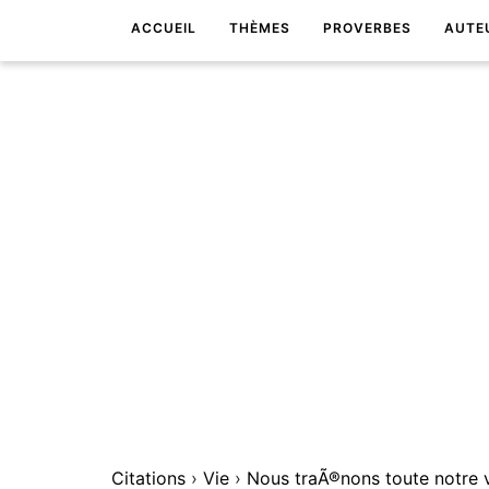
ACCUEIL
THÈMES
PROVERBES
AUTE
Citations
›
Vie
›