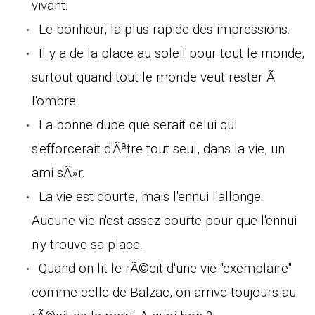
vivant.
Le bonheur, la plus rapide des impressions.
Il y a de la place au soleil pour tout le monde,
surtout quand tout le monde veut rester Ã
l'ombre.
La bonne dupe que serait celui qui
s'efforcerait d'Ãªtre tout seul, dans la vie, un
ami sÃ»r.
La vie est courte, mais l'ennui l'allonge.
Aucune vie n'est assez courte pour que l'ennui
n'y trouve sa place.
Quand on lit le rÃ©cit d'une vie "exemplaire"
comme celle de Balzac, on arrive toujours au