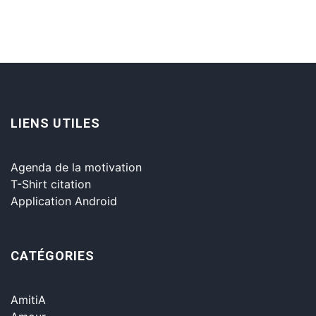
LIENS UTILES
Agenda de la motivation
T-Shirt citation
Application Android
CATÉGORIES
AmitiA