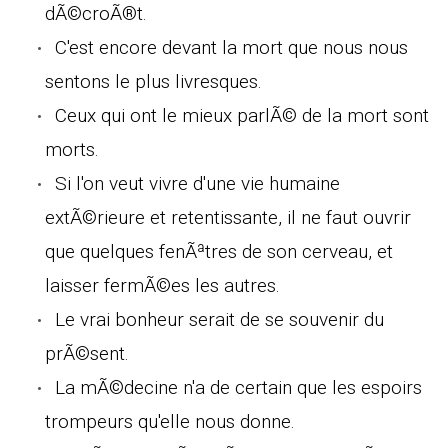
dÃ©croÃ®t.
C'est encore devant la mort que nous nous
sentons le plus livresques.
Ceux qui ont le mieux parlÃ© de la mort sont
morts.
Si l'on veut vivre d'une vie humaine
extÃ©rieure et retentissante, il ne faut ouvrir
que quelques fenÃªtres de son cerveau, et
laisser fermÃ©es les autres.
Le vrai bonheur serait de se souvenir du
prÃ©sent.
La mÃ©decine n'a de certain que les espoirs
trompeurs qu'elle nous donne.