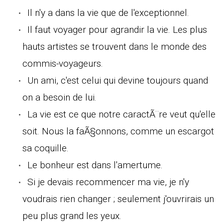
Il n'y a dans la vie que de l'exceptionnel.
Il faut voyager pour agrandir la vie. Les plus
hauts artistes se trouvent dans le monde des
commis-voyageurs.
Un ami, c'est celui qui devine toujours quand
on a besoin de lui.
La vie est ce que notre caractÃ¨re veut qu'elle
soit. Nous la faÃ§onnons, comme un escargot
sa coquille.
Le bonheur est dans l'amertume.
Si je devais recommencer ma vie, je n'y
voudrais rien changer ; seulement j'ouvrirais un
peu plus grand les yeux.