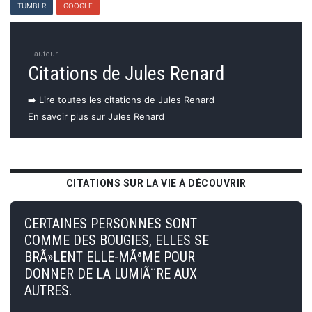
TUMBLR
GOOGLE
L'auteur
Citations de Jules Renard
➡️ Lire toutes les citations de Jules Renard
En savoir plus sur Jules Renard
CITATIONS SUR LA VIE À DÉCOUVRIR
CERTAINES PERSONNES SONT
COMME DES BOUGIES, ELLES SE
BRÃ»LENT ELLE-MÃªME POUR
DONNER DE LA LUMIÃ¨RE AUX
AUTRES.