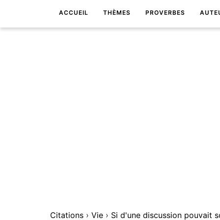
ACCUEIL
THÈMES
PROVERBES
AUTE
Citations
›
Vie
›