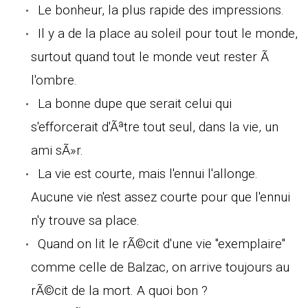
Le bonheur, la plus rapide des impressions.
Il y a de la place au soleil pour tout le monde,
surtout quand tout le monde veut rester Ã
l'ombre.
La bonne dupe que serait celui qui
s'efforcerait d'Ãªtre tout seul, dans la vie, un
ami sÃ»r.
La vie est courte, mais l'ennui l'allonge.
Aucune vie n'est assez courte pour que l'ennui
n'y trouve sa place.
Quand on lit le rÃ©cit d'une vie "exemplaire"
comme celle de Balzac, on arrive toujours au
rÃ©cit de la mort. A quoi bon ?