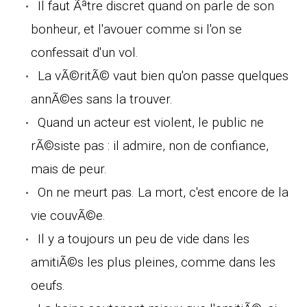
Il faut Ãªtre discret quand on parle de son
bonheur, et l'avouer comme si l'on se
confessait d'un vol.
La vÃ©ritÃ© vaut bien qu'on passe quelques
annÃ©es sans la trouver.
Quand un acteur est violent, le public ne
rÃ©siste pas : il admire, non de confiance,
mais de peur.
On ne meurt pas. La mort, c'est encore de la
vie couvÃ©e.
Il y a toujours un peu de vide dans les
amitiÃ©s les plus pleines, comme dans les
oeufs.