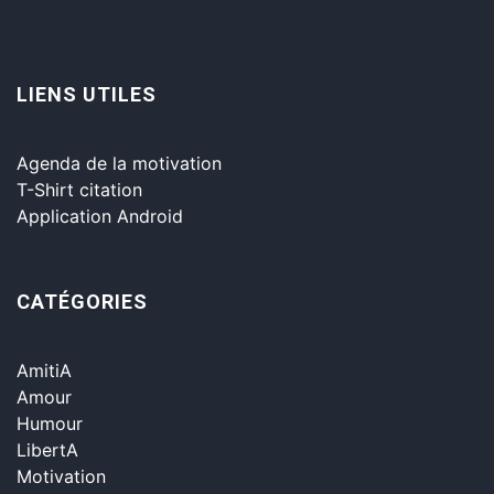
LIENS UTILES
Agenda de la motivation
T-Shirt citation
Application Android
CATÉGORIES
AmitiA
Amour
Humour
LibertA
Motivation