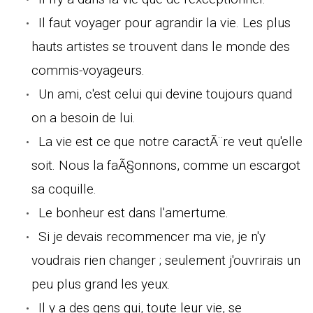
Il faut voyager pour agrandir la vie. Les plus
hauts artistes se trouvent dans le monde des
commis-voyageurs.
Un ami, c'est celui qui devine toujours quand
on a besoin de lui.
La vie est ce que notre caractÃ¨re veut qu'elle
soit. Nous la faÃ§onnons, comme un escargot
sa coquille.
Le bonheur est dans l'amertume.
Si je devais recommencer ma vie, je n'y
voudrais rien changer ; seulement j'ouvrirais un
peu plus grand les yeux.
Il y a des gens qui, toute leur vie, se