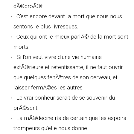
dÃ©croÃ®t.
C'est encore devant la mort que nous nous
sentons le plus livresques.
Ceux qui ont le mieux parlÃ© de la mort sont
morts.
Si l'on veut vivre d'une vie humaine
extÃ©rieure et retentissante, il ne faut ouvrir
que quelques fenÃªtres de son cerveau, et
laisser fermÃ©es les autres.
Le vrai bonheur serait de se souvenir du
prÃ©sent.
La mÃ©decine n'a de certain que les espoirs
trompeurs qu'elle nous donne.