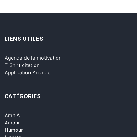
LIENS UTILES
Agenda de la motivation
T-Shirt citation
Application Android
CATÉGORIES
AmitiA
Amour
Humour