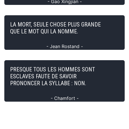
- Gao Xingjian -
LA MORT, SEULE CHOSE PLUS GRANDE
QUE LE MOT QUI LA NOMME.
- Jean Rostand -
PRESQUE TOUS LES HOMMES SONT
ESCLAVES FAUTE DE SAVOIR
PRONONCER LA SYLLABE : NON.
- Chamfort -