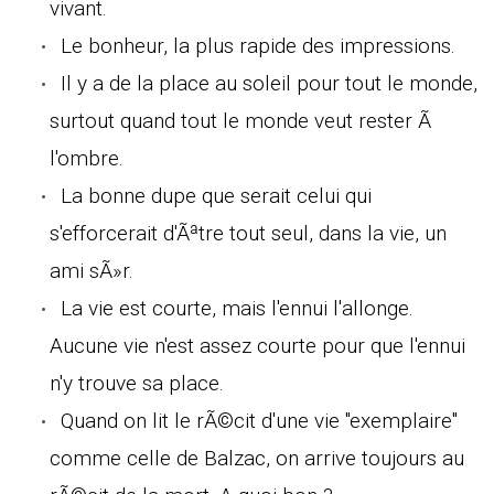
vivant.
Le bonheur, la plus rapide des impressions.
Il y a de la place au soleil pour tout le monde,
surtout quand tout le monde veut rester Ã
l'ombre.
La bonne dupe que serait celui qui
s'efforcerait d'Ãªtre tout seul, dans la vie, un
ami sÃ»r.
La vie est courte, mais l'ennui l'allonge.
Aucune vie n'est assez courte pour que l'ennui
n'y trouve sa place.
Quand on lit le rÃ©cit d'une vie "exemplaire"
comme celle de Balzac, on arrive toujours au