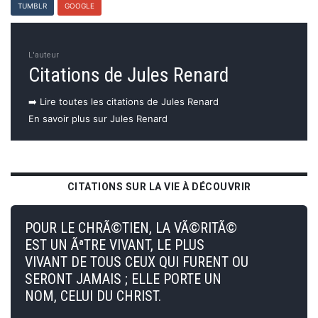
TUMBLR
GOOGLE
L'auteur
Citations de Jules Renard
➡️ Lire toutes les citations de Jules Renard
En savoir plus sur Jules Renard
CITATIONS SUR LA VIE À DÉCOUVRIR
POUR LE CHRÃ©TIEN, LA VÃ©RITÃ©
EST UN ÃªTRE VIVANT, LE PLUS
VIVANT DE TOUS CEUX QUI FURENT OU
SERONT JAMAIS ; ELLE PORTE UN
NOM, CELUI DU CHRIST.