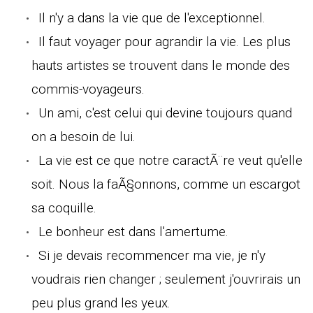
Il n'y a dans la vie que de l'exceptionnel.
Il faut voyager pour agrandir la vie. Les plus
hauts artistes se trouvent dans le monde des
commis-voyageurs.
Un ami, c'est celui qui devine toujours quand
on a besoin de lui.
La vie est ce que notre caractÃ¨re veut qu'elle
soit. Nous la faÃ§onnons, comme un escargot
sa coquille.
Le bonheur est dans l'amertume.
Si je devais recommencer ma vie, je n'y
voudrais rien changer ; seulement j'ouvrirais un
peu plus grand les yeux.