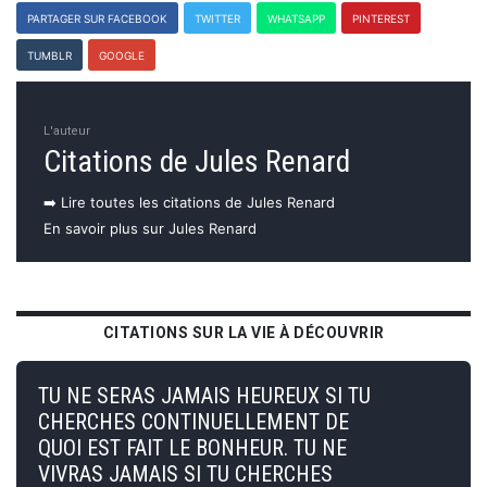
PARTAGER SUR FACEBOOK
TWITTER
WHATSAPP
PINTEREST
TUMBLR
GOOGLE
L'auteur
Citations de Jules Renard
➡️ Lire toutes les citations de Jules Renard
En savoir plus sur Jules Renard
CITATIONS SUR LA VIE À DÉCOUVRIR
TU NE SERAS JAMAIS HEUREUX SI TU
CHERCHES CONTINUELLEMENT DE
QUOI EST FAIT LE BONHEUR. TU NE
VIVRAS JAMAIS SI TU CHERCHES