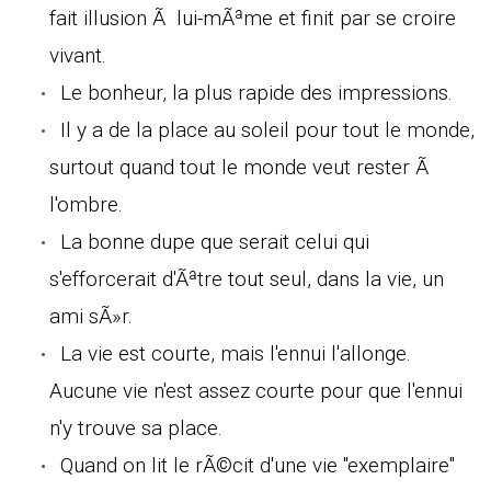
fait illusion Ã lui-mÃªme et finit par se croire
vivant.
Le bonheur, la plus rapide des impressions.
Il y a de la place au soleil pour tout le monde,
surtout quand tout le monde veut rester Ã
l'ombre.
La bonne dupe que serait celui qui
s'efforcerait d'Ãªtre tout seul, dans la vie, un
ami sÃ»r.
La vie est courte, mais l'ennui l'allonge.
Aucune vie n'est assez courte pour que l'ennui
n'y trouve sa place.
Quand on lit le rÃ©cit d'une vie "exemplaire"