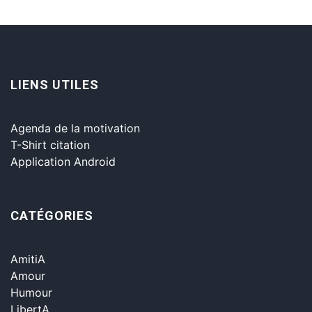
LIENS UTILES
Agenda de la motivation
T-Shirt citation
Application Android
CATÉGORIES
AmitiA
Amour
Humour
LibertA