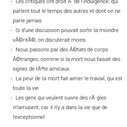
Les critiques ont droit Ã de l'indulgence, qui
parlent tout le temps des autres et dont on ne
parle jamais.
Si d'une discussion pouvait sortir la moindre
vÃ©ritÃ©, on discuterait moins.
Nous passons par des Ã©tats de corps
Ã©tranges, comme si la mort nous faisait des
signes de tÃªte amicaux.
La peur de la mort fait aimer le travail, qui est
toute la vie.
Les gens qui veulent suivre des rÃ¨gles
m'amusent, car il n'y a dans la vie que de
l'exceptionnel.