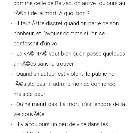
comme celle de Balzac, on arrive toujours au
rÃ©cit de la mort. A quoi bon ?
Il faut Ãªtre discret quand on parle de son
bonheur, et l'avouer comme si l'on se
confessait d'un vol.
La vÃ©ritÃ© vaut bien qu'on passe quelques
annÃ©es sans la trouver.
Quand un acteur est violent, le public ne
rÃ©siste pas : il admire, non de confiance,
mais de peur.
On ne meurt pas. La mort, c'est encore de la
vie couvÃ©e.
Il y a toujours un peu de vide dans les