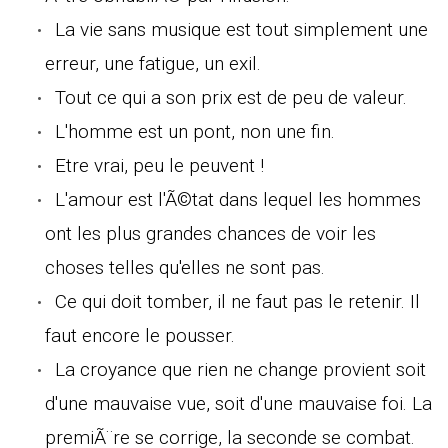
La vie sans musique est tout simplement une
erreur, une fatigue, un exil.
Tout ce qui a son prix est de peu de valeur.
L'homme est un pont, non une fin.
Etre vrai, peu le peuvent !
L'amour est l'Ã©tat dans lequel les hommes
ont les plus grandes chances de voir les
choses telles qu'elles ne sont pas.
Ce qui doit tomber, il ne faut pas le retenir. Il
faut encore le pousser.
La croyance que rien ne change provient soit
d'une mauvaise vue, soit d'une mauvaise foi. La
premiÃ¨re se corrige, la seconde se combat.