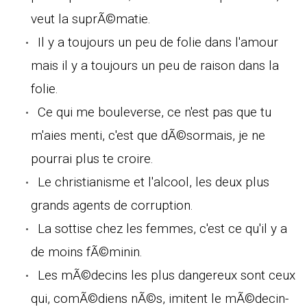
veut la suprÃ©matie.
Il y a toujours un peu de folie dans l'amour
mais il y a toujours un peu de raison dans la
folie.
Ce qui me bouleverse, ce n'est pas que tu
m'aies menti, c'est que dÃ©sormais, je ne
pourrai plus te croire.
Le christianisme et l'alcool, les deux plus
grands agents de corruption.
La sottise chez les femmes, c'est ce qu'il y a
de moins fÃ©minin.
Les mÃ©decins les plus dangereux sont ceux
qui, comÃ©diens nÃ©s, imitent le mÃ©decin-