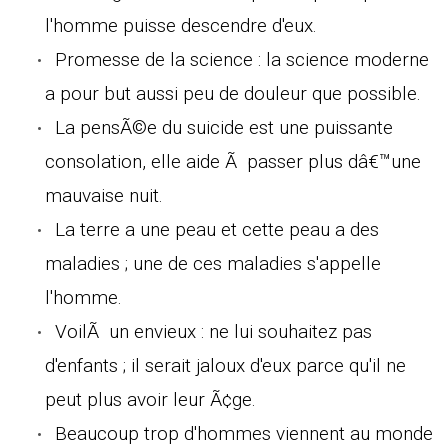
l'homme puisse descendre d'eux.
Promesse de la science : la science moderne
a pour but aussi peu de douleur que possible.
La pensÃ©e du suicide est une puissante
consolation, elle aide Ã passer plus dâ€™une
mauvaise nuit.
La terre a une peau et cette peau a des
maladies ; une de ces maladies s'appelle
l'homme.
VoilÃ un envieux : ne lui souhaitez pas
d'enfants ; il serait jaloux d'eux parce qu'il ne
peut plus avoir leur Ã¢ge.
Beaucoup trop d'hommes viennent au monde