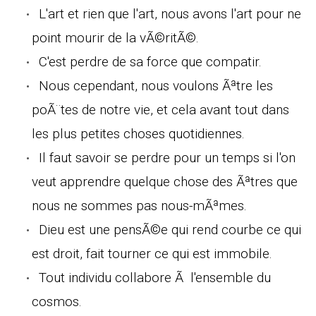
L'art et rien que l'art, nous avons l'art pour ne
point mourir de la vÃ©ritÃ©.
C'est perdre de sa force que compatir.
Nous cependant, nous voulons Ãªtre les
poÃ¨tes de notre vie, et cela avant tout dans
les plus petites choses quotidiennes.
Il faut savoir se perdre pour un temps si l'on
veut apprendre quelque chose des Ãªtres que
nous ne sommes pas nous-mÃªmes.
Dieu est une pensÃ©e qui rend courbe ce qui
est droit, fait tourner ce qui est immobile.
Tout individu collabore Ã l'ensemble du
cosmos.