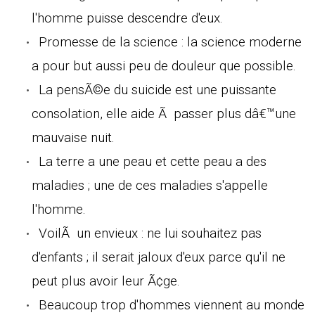
l'homme puisse descendre d'eux.
Promesse de la science : la science moderne
a pour but aussi peu de douleur que possible.
La pensÃ©e du suicide est une puissante
consolation, elle aide Ã passer plus dâ€™une
mauvaise nuit.
La terre a une peau et cette peau a des
maladies ; une de ces maladies s'appelle
l'homme.
VoilÃ un envieux : ne lui souhaitez pas
d'enfants ; il serait jaloux d'eux parce qu'il ne
peut plus avoir leur Ã¢ge.
Beaucoup trop d'hommes viennent au monde