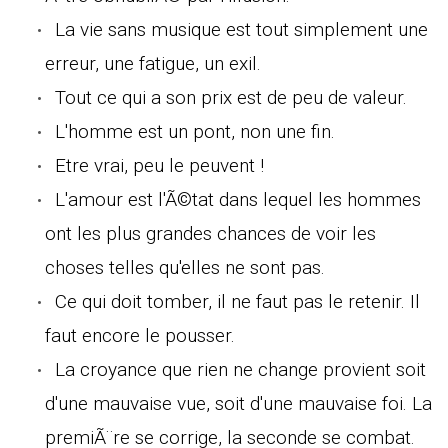
La vie sans musique est tout simplement une
erreur, une fatigue, un exil.
Tout ce qui a son prix est de peu de valeur.
L'homme est un pont, non une fin.
Etre vrai, peu le peuvent !
L'amour est l'Ã©tat dans lequel les hommes
ont les plus grandes chances de voir les
choses telles qu'elles ne sont pas.
Ce qui doit tomber, il ne faut pas le retenir. Il
faut encore le pousser.
La croyance que rien ne change provient soit
d'une mauvaise vue, soit d'une mauvaise foi. La
premiÃ¨re se corrige, la seconde se combat.