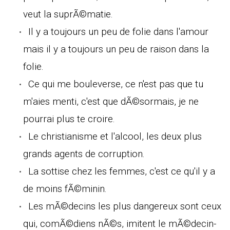
veut la suprÃ©matie.
Il y a toujours un peu de folie dans l'amour
mais il y a toujours un peu de raison dans la
folie.
Ce qui me bouleverse, ce n'est pas que tu
m'aies menti, c'est que dÃ©sormais, je ne
pourrai plus te croire.
Le christianisme et l'alcool, les deux plus
grands agents de corruption.
La sottise chez les femmes, c'est ce qu'il y a
de moins fÃ©minin.
Les mÃ©decins les plus dangereux sont ceux
qui, comÃ©diens nÃ©s, imitent le mÃ©decin-