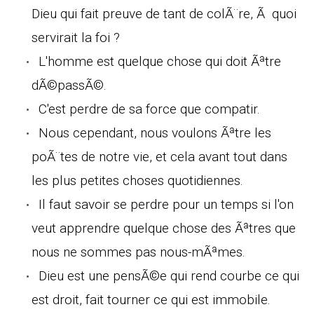
Dieu qui fait preuve de tant de colÃ¨re, Ã quoi
servirait la foi ?
L'homme est quelque chose qui doit Ãªtre
dÃ©passÃ©.
C'est perdre de sa force que compatir.
Nous cependant, nous voulons Ãªtre les
poÃ¨tes de notre vie, et cela avant tout dans
les plus petites choses quotidiennes.
Il faut savoir se perdre pour un temps si l'on
veut apprendre quelque chose des Ãªtres que
nous ne sommes pas nous-mÃªmes.
Dieu est une pensÃ©e qui rend courbe ce qui
est droit, fait tourner ce qui est immobile.