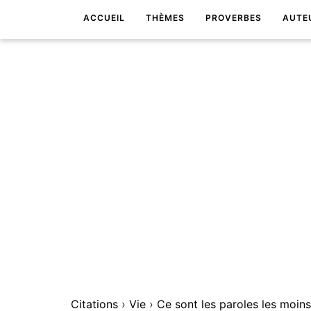
ACCUEIL
THÈMES
PROVERBES
AUTE
Citations
›
Vie
›