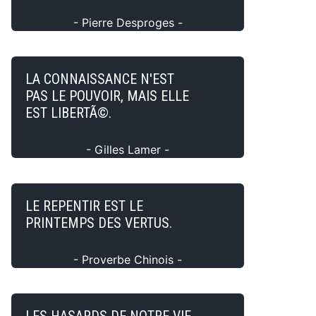
- Pierre Desproges -
LA CONNAISSANCE N'EST
PAS LE POUVOIR, MAIS ELLE
EST LIBERTÃ©.
- Gilles Lamer -
LE REPENTIR EST LE
PRINTEMPS DES VERTUS.
- Proverbe Chinois -